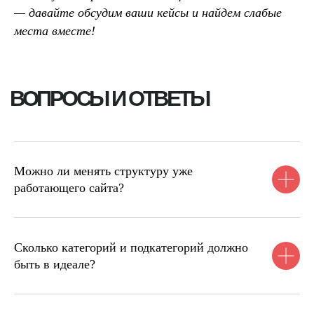
— давайте обсудим ваши кейсы и найдем слабые
места вместе!
Можно ли менять структуру уже
работающего сайта?
Сколько категорий и подкатегорий должно
быть в идеале?