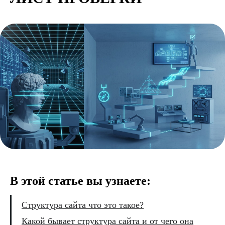
В этой статье вы узнаете:
Структура сайта что это такое?
Какой бывает структура сайта и от чего она