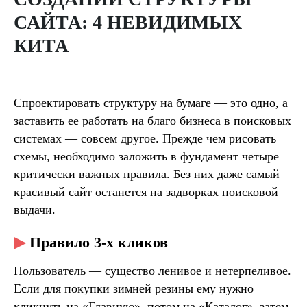
САЙТА: 4 НЕВИДИМЫХ
КИТА
Спроектировать структуру на бумаге — это одно, а
заставить ее работать на благо бизнеса в поисковых
системах — совсем другое. Прежде чем рисовать
схемы, необходимо заложить в фундамент четыре
критически важных правила. Без них даже самый
красивый сайт останется на задворках поисковой
выдачи.
▶
Правило 3-х кликов
Пользователь — существо ленивое и нетерпеливое.
Если для покупки зимней резины ему нужно
кликнуть на «Главную», потом на «Каталог», затем