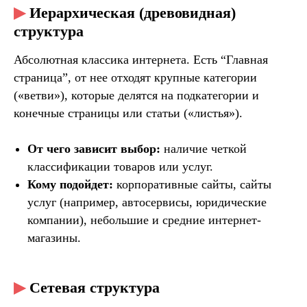
▶
Иерархическая (древовидная)
структура
Абсолютная классика интернета. Есть “Главная
страница”, от нее отходят крупные категории
(«ветви»), которые делятся на подкатегории и
конечные страницы или статьи («листья»).
От чего зависит выбор:
наличие четкой
классификации товаров или услуг.
Кому подойдет:
корпоративные сайты, сайты
услуг (например, автосервисы, юридические
компании), небольшие и средние интернет-
магазины.
▶
Сетевая структура