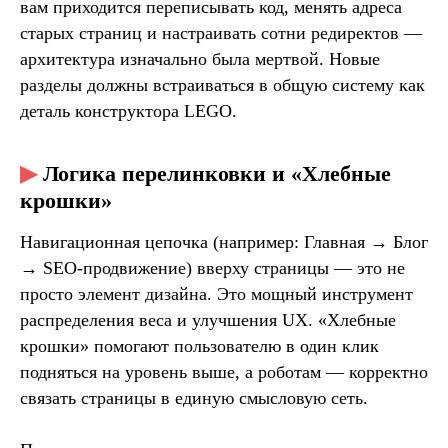
вам приходится переписывать код, менять адреса
старых страниц и настраивать сотни редиректов —
архитектура изначально была мертвой. Новые
разделы должны встраиваться в общую систему как
деталь конструктора LEGO.
▶
Логика перелинковки и «Хлебные
крошки»
Навигационная цепочка (например: Главная → Блог
→ SEO-продвижение) вверху страницы — это не
просто элемент дизайна. Это мощный инструмент
распределения веса и улучшения UX. «Хлебные
крошки» помогают пользователю в один клик
подняться на уровень выше, а роботам — корректно
связать страницы в единую смысловую сеть.