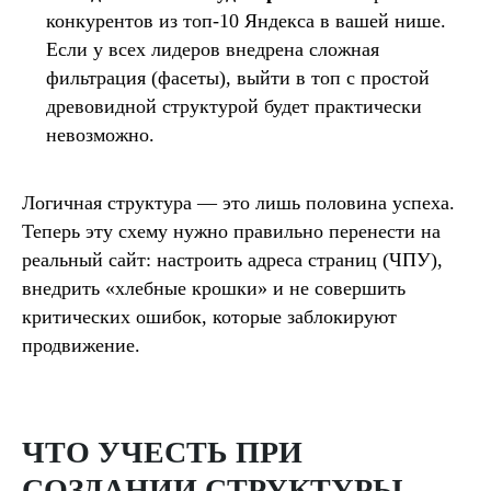
конкурентов из топ-10 Яндекса в вашей нише.
Если у всех лидеров внедрена сложная
фильтрация (фасеты), выйти в топ с простой
древовидной структурой будет практически
невозможно.
Логичная структура — это лишь половина успеха.
Теперь эту схему нужно правильно перенести на
реальный сайт: настроить адреса страниц (ЧПУ),
внедрить «хлебные крошки» и не совершить
критических ошибок, которые заблокируют
продвижение.
ЧТО УЧЕСТЬ ПРИ
СОЗДАНИИ СТРУКТУРЫ