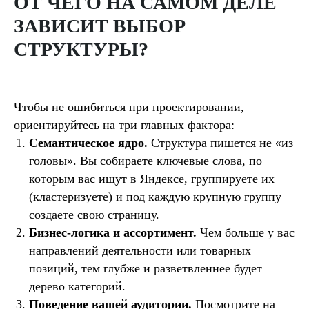
ОТ ЧЕГО НА САМОМ ДЕЛЕ
ЗАВИСИТ ВЫБОР
СТРУКТУРЫ?
Чтобы не ошибиться при проектировании,
ориентируйтесь на три главных фактора:
Семантическое ядро.
Структура пишется не «из
головы». Вы собираете ключевые слова, по
которым вас ищут в Яндексе, группируете их
(кластеризуете) и под каждую крупную группу
создаете свою страницу.
Бизнес-логика и ассортимент.
Чем больше у вас
направлений деятельности или товарных
позиций, тем глубже и разветвленнее будет
дерево категорий.
Поведение вашей аудитории.
Посмотрите на