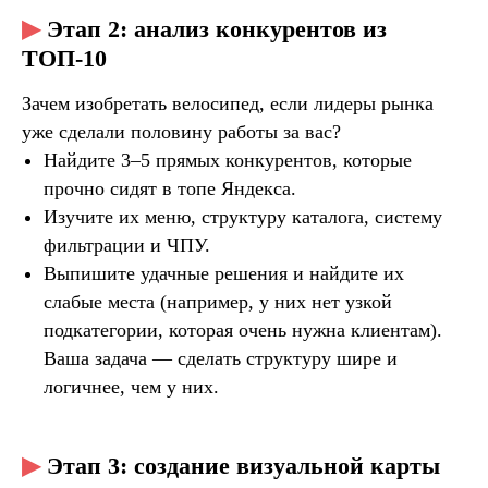
▶
Этап 2: анализ конкурентов из
ТОП-10
Зачем изобретать велосипед, если лидеры рынка
уже сделали половину работы за вас?
Найдите 3–5 прямых конкурентов, которые
прочно сидят в топе Яндекса.
Изучите их меню, структуру каталога, систему
фильтрации и ЧПУ.
Выпишите удачные решения и найдите их
слабые места (например, у них нет узкой
ВОПРОСЫ И ОТВЕТЫ
подкатегории, которая очень нужна клиентам).
Ваша задача — сделать структуру шире и
логичнее, чем у них.
▶
Этап 3: создание визуальной карты