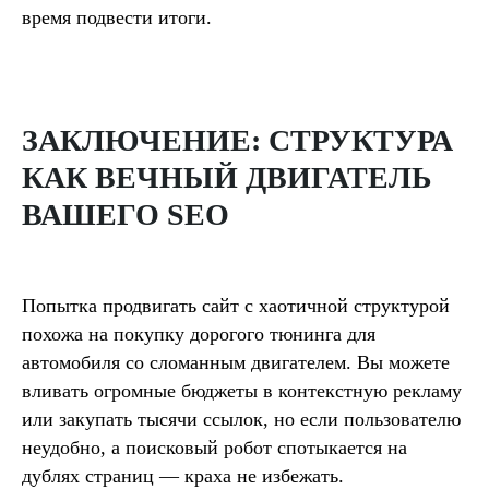
время подвести итоги.
ЗАКЛЮЧЕНИЕ: СТРУКТУРА
КАК ВЕЧНЫЙ ДВИГАТЕЛЬ
ВАШЕГО SEO
Попытка продвигать сайт с хаотичной структурой
похожа на покупку дорогого тюнинга для
автомобиля со сломанным двигателем. Вы можете
вливать огромные бюджеты в контекстную рекламу
или закупать тысячи ссылок, но если пользователю
неудобно, а поисковый робот спотыкается на
дублях страниц — краха не избежать.