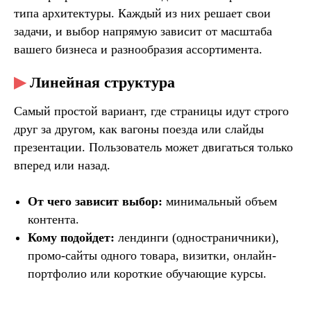
типа архитектуры. Каждый из них решает свои
задачи, и выбор напрямую зависит от масштаба
вашего бизнеса и разнообразия ассортимента.
▶
Линейная структура
Самый простой вариант, где страницы идут строго
друг за другом, как вагоны поезда или слайды
презентации. Пользователь может двигаться только
вперед или назад.
От чего зависит выбор:
минимальный объем
контента.
Кому подойдет:
лендинги (одностраничники),
промо-сайты одного товара, визитки, онлайн-
портфолио или короткие обучающие курсы.