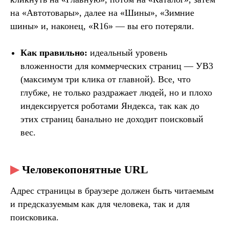
на «Автотовары», далее на «Шины», «Зимние
шины» и, наконец, «R16» — вы его потеряли.
Как правильно:
идеальный уровень
вложенности для коммерческих страниц — УВ3
(максимум три клика от главной). Все, что
глубже, не только раздражает людей, но и плохо
индексируется роботами Яндекса, так как до
этих страниц банально не доходит поисковый
вес.
▶
Человекопонятные URL
Адрес страницы в браузере должен быть читаемым
и предсказуемым как для человека, так и для
поисковика.