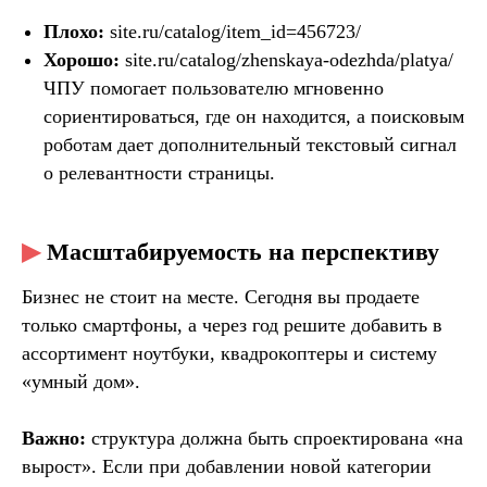
Плохо:
site.ru/catalog/item_id=456723/
Хорошо:
site.ru/catalog/zhenskaya-odezhda/platya/
ЧПУ помогает пользователю мгновенно
сориентироваться, где он находится, а поисковым
роботам дает дополнительный текстовый сигнал
о релевантности страницы.
▶
Масштабируемость на перспективу
Бизнес не стоит на месте. Сегодня вы продаете
только смартфоны, а через год решите добавить в
ассортимент ноутбуки, квадрокоптеры и систему
«умный дом».
Важно:
структура должна быть спроектирована «на
вырост». Если при добавлении новой категории