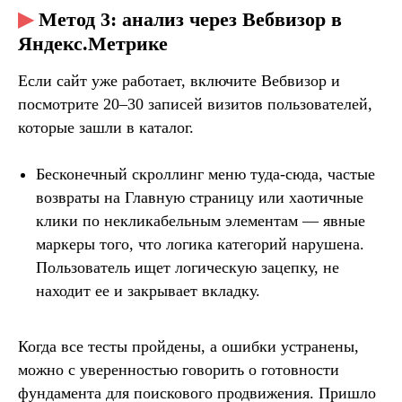
▶
Метод 3: анализ через Вебвизор в
Яндекс.Метрике
Если сайт уже работает, включите Вебвизор и
посмотрите 20–30 записей визитов пользователей,
которые зашли в каталог.
Бесконечный скроллинг меню туда-сюда, частые
возвраты на Главную страницу или хаотичные
клики по некликабельным элементам — явные
маркеры того, что логика категорий нарушена.
Пользователь ищет логическую зацепку, не
находит ее и закрывает вкладку.
Когда все тесты пройдены, а ошибки устранены,
можно с уверенностью говорить о готовности
фундамента для поискового продвижения. Пришло