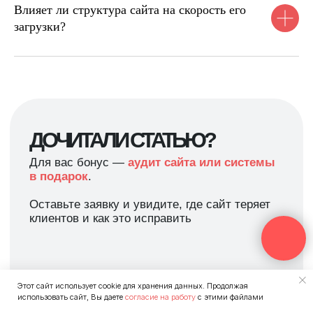
Влияет ли структура сайта на скорость его
загрузки?
Этот сайт использует cookie для хранения данных. Продолжая
использовать сайт, Вы даете
согласие на работу
с этими файлами