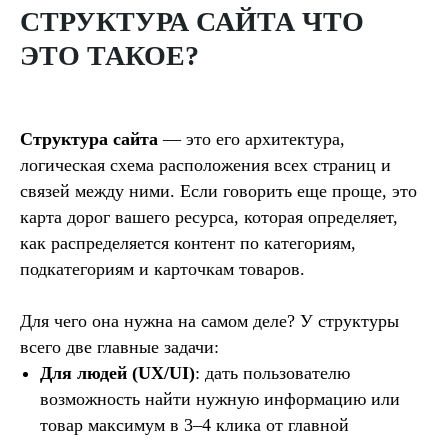
СТРУКТУРА САЙТА ЧТО
ЭТО ТАКОЕ?
НАШИ ПОПУЛЯРНЫЕ
Структура сайта
— это его архитектура,
УСЛУГИ
логическая схема расположения всех страниц и
связей между ними. Если говорить еще проще, это
карта дорог вашего ресурса, которая определяет,
как распределяется контент по категориям,
подкатегориям и карточкам товаров.
Для чего она нужна на самом деле? У структуры
всего две главные задачи:
Для людей (UX/UI)
: дать пользователю
возможность найти нужную информацию или
товар максимум в 3–4 клика от главной