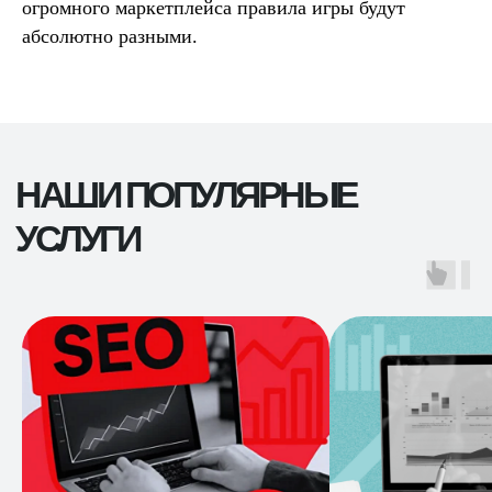
огромного маркетплейса правила игры будут
абсолютно разными.