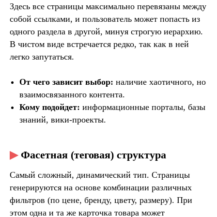
Здесь все страницы максимально перевязаны между
собой ссылками, и пользователь может попасть из
одного раздела в другой, минуя строгую иерархию.
В чистом виде встречается редко, так как в ней
легко запутаться.
От чего зависит выбор:
наличие хаотичного, но
взаимосвязанного контента.
Кому подойдет:
информационные порталы, базы
знаний, вики-проекты.
▶
Фасетная (теговая) структура
Самый сложный, динамический тип. Страницы
генерируются на основе комбинации различных
фильтров (по цене, бренду, цвету, размеру). При
этом одна и та же карточка товара может