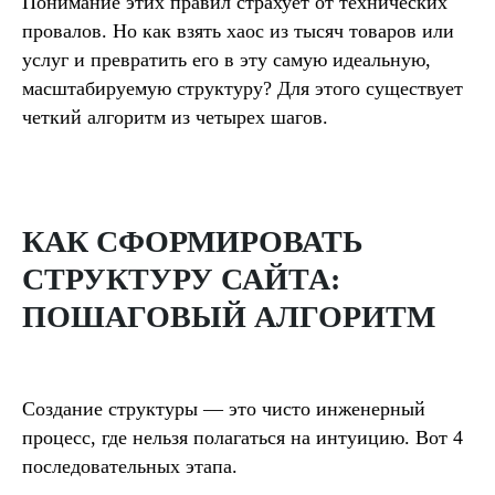
Понимание этих правил страхует от технических
провалов. Но как взять хаос из тысяч товаров или
услуг и превратить его в эту самую идеальную,
масштабируемую структуру? Для этого существует
четкий алгоритм из четырех шагов.
КАК СФОРМИРОВАТЬ
СТРУКТУРУ САЙТА:
ПОШАГОВЫЙ АЛГОРИТМ
Создание структуры — это чисто инженерный
процесс, где нельзя полагаться на интуицию. Вот 4
последовательных этапа.