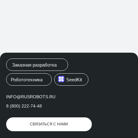
Заказная разработка
Робототехника
SeedKit
INFO@RUSROBOTS.RU
8 (800) 222-74-48
СВЯЗАТЬСЯ С НАМИ