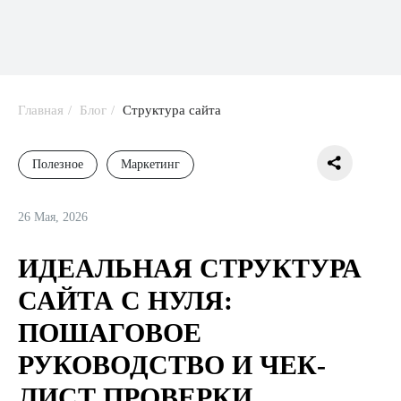
Главная
/
Блог
/
Структура сайта
Полезное
Маркетинг
26 Мая, 2026
ИДЕАЛЬНАЯ СТРУКТУРА
САЙТА С НУЛЯ:
ПОШАГОВОЕ
РУКОВОДСТВО И ЧЕК-
ЛИСТ ПРОВЕРКИ