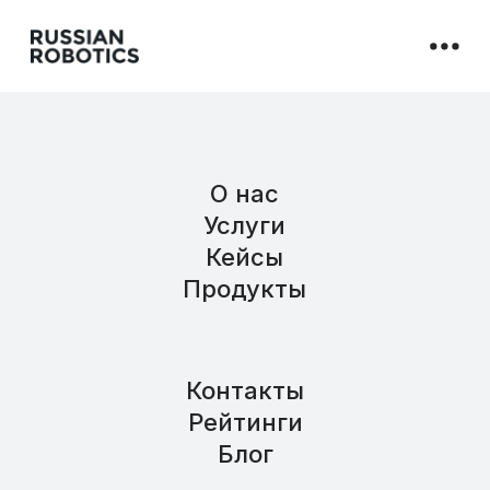
О нас
Услуги
Кейсы
Продукты
Контакты
Рейтинги
Блог