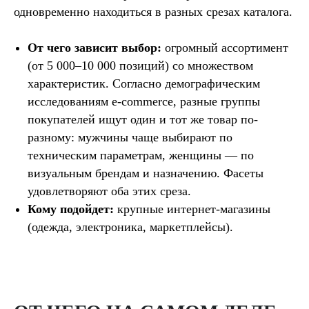
одновременно находиться в разных срезах каталога.
От чего зависит выбор:
огромный ассортимент
(от 5 000–10 000 позиций) со множеством
характеристик. Согласно демографическим
исследованиям e-commerce, разные группы
покупателей ищут один и тот же товар по-
разному: мужчины чаще выбирают по
техническим параметрам, женщины — по
визуальным брендам и назначению. Фасеты
удовлетворяют оба этих среза.
Кому подойдет:
крупные интернет-магазины
(одежда, электроника, маркетплейсы).