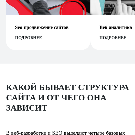
Seo-продвижение сайтов
Веб-аналитика
ПОДРОБНЕЕ
ПОДРОБНЕЕ
КАКОЙ БЫВАЕТ СТРУКТУРА
САЙТА И ОТ ЧЕГО ОНА
ЗАВИСИТ
В веб-разработке и SEO выделяют четыре базовых