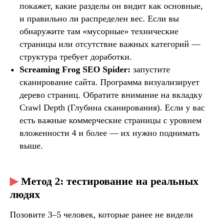
покажет, какие разделы он видит как основные,
и правильно ли распределен вес. Если вы
обнаружите там «мусорные» технические
страницы или отсутствие важных категорий —
структура требует доработки.
Screaming Frog SEO Spider:
запустите
сканирование сайта. Программа визуализирует
дерево страниц. Обратите внимание на вкладку
Crawl Depth (Глубина сканирования). Если у вас
есть важные коммерческие страницы с уровнем
СОЦИАЛЬ
вложенности 4 и более — их нужно поднимать
выше.
▶
Метод 2: тестирование на реальных
людях
Позовите 3–5 человек, которые ранее не видели