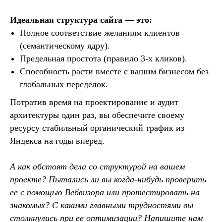
Идеальная структура сайта — это:
Полное соответствие желаниям клиентов
(семантическому ядру).
Предельная простота (правило 3-х кликов).
Способность расти вместе с вашим бизнесом без
глобальных переделок.
Потратив время на проектирование и аудит
архитектуры один раз, вы обеспечите своему
ресурсу стабильный органический трафик из
Яндекса на годы вперед.
А как обстоят дела со структурой на вашем
проекте? Пытались ли вы когда-нибудь проверить
ее с помощью Вебвизора или протестировать на
знакомых? С какими главными трудностями вы
столкнулись при ее оптимизации? Напишите нам