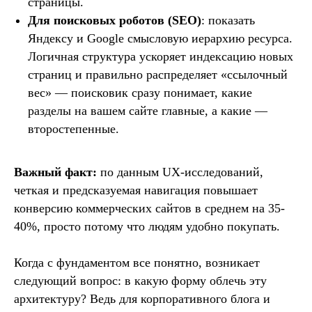
страницы.
Для поисковых роботов (SEO)
: показать
Яндексу и Google смысловую иерархию ресурса.
Логичная структура ускоряет индексацию новых
страниц и правильно распределяет «ссылочный
вес» — поисковик сразу понимает, какие
разделы на вашем сайте главные, а какие —
второстепенные.
Важный факт:
по данным UX-исследований,
четкая и предсказуемая навигация повышает
конверсию коммерческих сайтов в среднем на 35-
40%, просто потому что людям удобно покупать.
Когда с фундаментом все понятно, возникает
следующий вопрос: в какую форму облечь эту
архитектуру? Ведь для корпоративного блога и