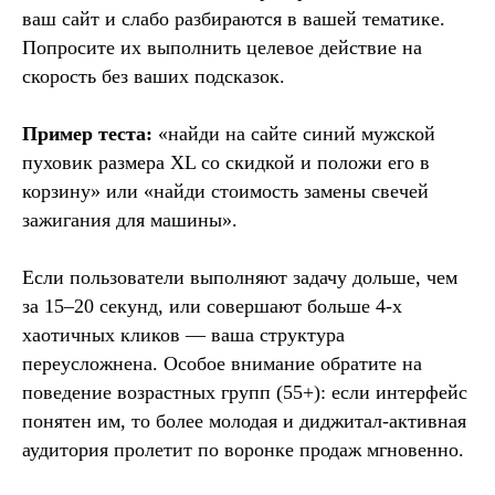
ваш сайт и слабо разбираются в вашей тематике.
Попросите их выполнить целевое действие на
скорость без ваших подсказок.
Пример теста:
«найди на сайте синий мужской
пуховик размера XL со скидкой и положи его в
корзину» или «найди стоимость замены свечей
зажигания для машины».
Если пользователи выполняют задачу дольше, чем
за 15–20 секунд, или совершают больше 4-х
хаотичных кликов — ваша структура
переусложнена. Особое внимание обратите на
поведение возрастных групп (55+): если интерфейс
понятен им, то более молодая и диджитал-активная
аудитория пролетит по воронке продаж мгновенно.