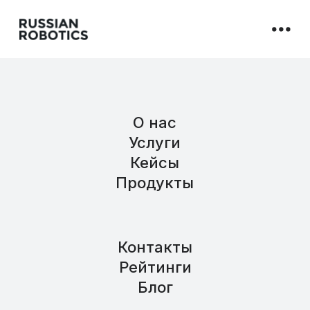
О нас
Услуги
Кейсы
Продукты
Контакты
Рейтинги
Блог