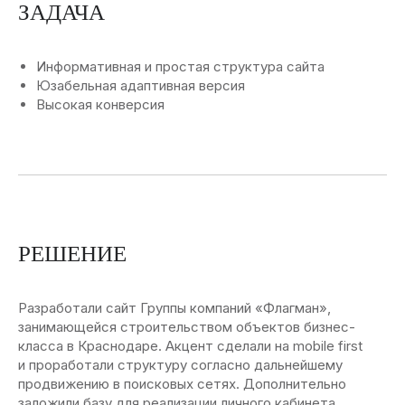
ЗАДАЧА
Информативная и простая структура сайта
Юзабельная адаптивная версия
Высокая конверсия
РЕШЕНИЕ
Разработали сайт Группы компаний «Флагман»,
занимающейся строительством объектов бизнес-
класса в Краснодаре. Акцент сделали на mobile first
и проработали структуру согласно дальнейшему
продвижению в поисковых сетях. Дополнительно
заложили базу для реализации личного кабинета