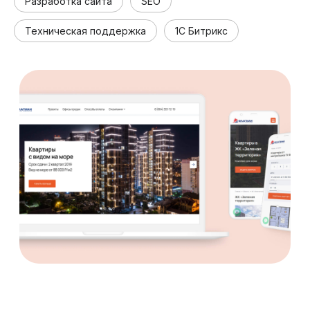
Разработка сайта
SEO
Техническая поддержка
1C Битрикс