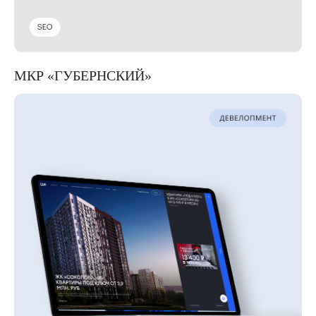
ПАРТНЕРЫ
МКР «ГУБЕРНСКИЙ»
Политика конфиденциальности
Пользовательское соглашение
© 2008-2025, Russian Robotics