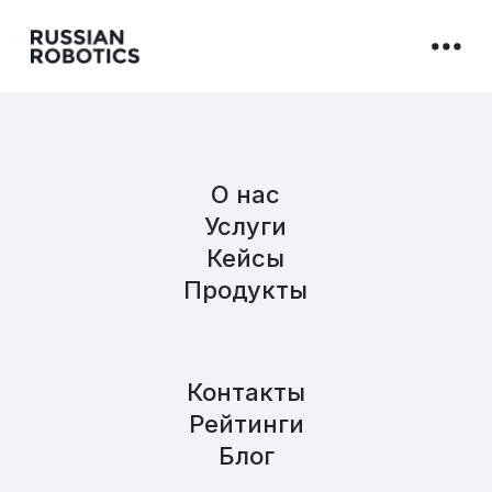
О нас
Услуги
Кейсы
Продукты
Контакты
Рейтинги
Блог