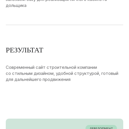
дольщика
РЕЗУЛЬТАТ
Современный сайт строительной компании
со стильным дизайном, удобной структурой, готовый
для дальнейшего продвижения