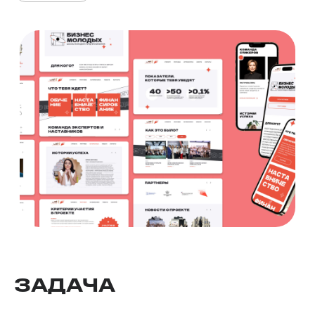
ЗАДАЧА