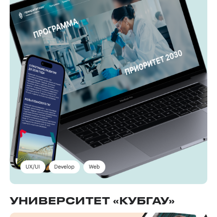
УНИВЕРСИТЕТ «КУБГАУ»