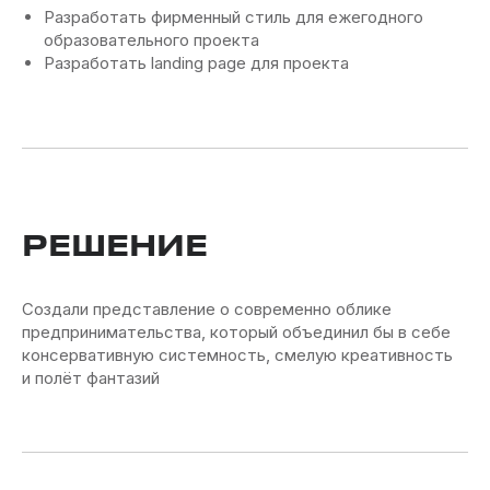
Разработать фирменный стиль для ежегодного
образовательного проекта
Разработать landing page для проекта
РЕШЕНИЕ
Cоздали представление о современно облике
предпринимательства, который объединил бы в себе
консервативную системность, смелую креативность
и полёт фантазий