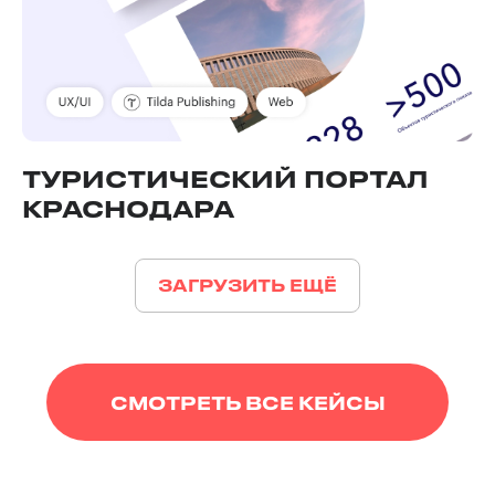
СОЦИА
ТУРИСТИЧЕСКИЙ ПОРТАЛ
КРАСНОДАРА
ЗАГРУЗИТЬ ЕЩЁ