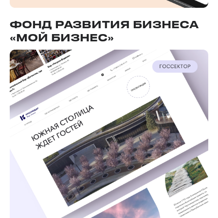
ПАРТНЕРЫ
ФОНД РАЗВИТИЯ БИЗНЕСА
«МОЙ БИЗНЕС»
Политика конфиденциальности
Пользовательское соглашение
© 2008-2025, Russian Robotics