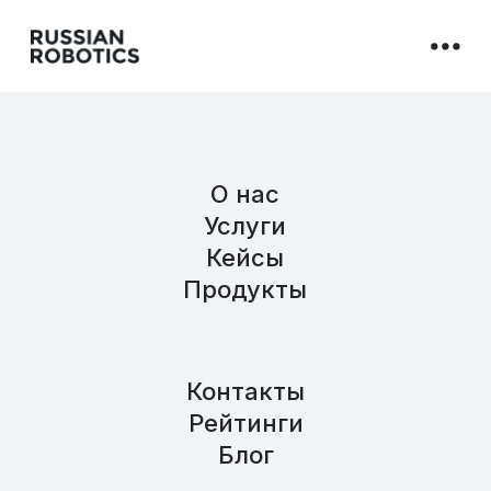
О нас
Услуги
Кейсы
Продукты
Контакты
Рейтинги
Блог