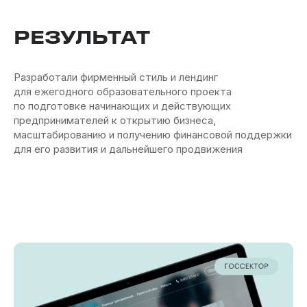
РЕЗУЛЬТАТ
Разработали фирменный стиль и лендинг
для ежегодного образовательного проекта
по подготовке начинающих и действующих
предпринимателей к открытию бизнеса,
масштабированию и получению финансовой поддержки
для его развития и дальнейшего продвижения