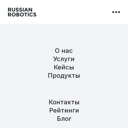
О нас
Услуги
Кейсы
Продукты
Контакты
Рейтинги
Блог